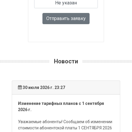
Отправить заявку
Новости
30 июля 2026 г. 23:27
Изменение тарифных планов с 1 сентября
2026 г.
Уважаемые абоненты! Сообщаем об изменении
стоимости абонентской платы 1 СЕНТЯБРЯ 2026