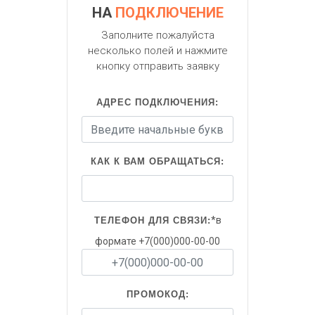
НА
ПОДКЛЮЧЕНИЕ
Заполните пожалуйста
несколько полей и нажмите
кнопку отправить заявку
АДРЕС ПОДКЛЮЧЕНИЯ:
КАК К ВАМ ОБРАЩАТЬСЯ:
*в
ТЕЛЕФОН ДЛЯ СВЯЗИ:
формате +7(000)000-00-00
ПРОМОКОД: