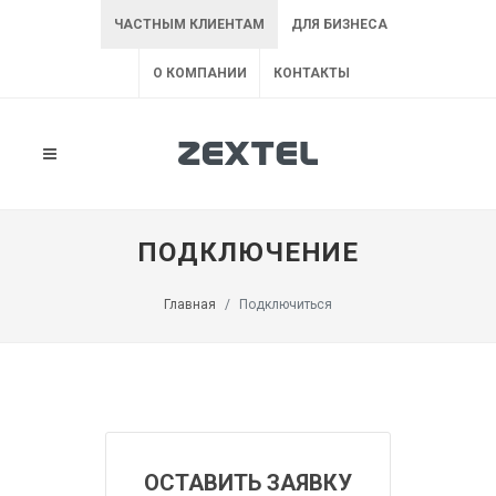
ЧАСТНЫМ КЛИЕНТАМ
ДЛЯ БИЗНЕСА
О КОМПАНИИ
КОНТАКТЫ
ПОДКЛЮЧЕНИЕ
Главная
Подключиться
ОСТАВИТЬ ЗАЯВКУ