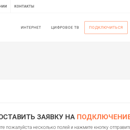
НИИ
КОНТАКТЫ
ИНТЕРНЕТ
ЦИФРОВОЕ ТВ
ПОДКЛЮЧИТЬСЯ
ОСТАВИТЬ ЗАЯВКУ НА
ПОДКЛЮЧЕНИ
те пожалуйста несколько полей и нажмите кнопку отправит