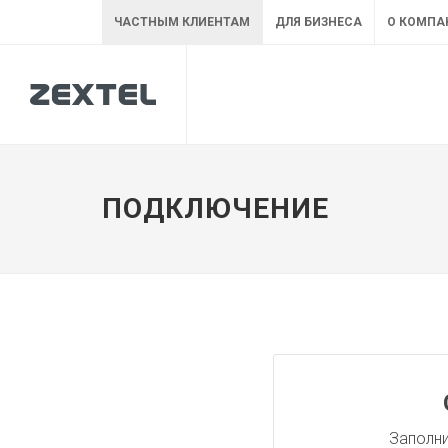
ЧАСТНЫМ КЛИЕНТАМ
ДЛЯ БИЗНЕСА
О КОМПА
ПОДКЛЮЧЕНИЕ
Заполни