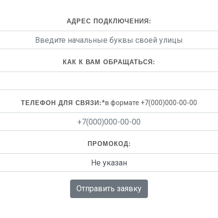
АДРЕС ПОДКЛЮЧЕНИЯ:
КАК К ВАМ ОБРАЩАТЬСЯ:
*в формате +7(000)000-00-00
ТЕЛЕФОН ДЛЯ СВЯЗИ:
ПРОМОКОД:
Отправить заявку