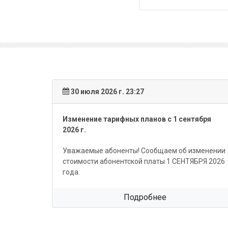
30 июля 2026 г. 23:27
Изменение тарифных планов с 1 сентября
2026 г.
Уважаемые абоненты! Сообщаем об изменении
стоимости абонентской платы 1 СЕНТЯБРЯ 2026
года.
Подробнее