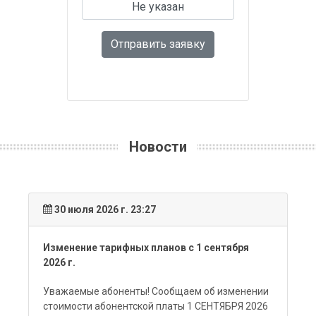
Отправить заявку
Новости
30 июля 2026 г. 23:27
Изменение тарифных планов с 1 сентября
2026 г.
Уважаемые абоненты! Сообщаем об изменении
стоимости абонентской платы 1 СЕНТЯБРЯ 2026