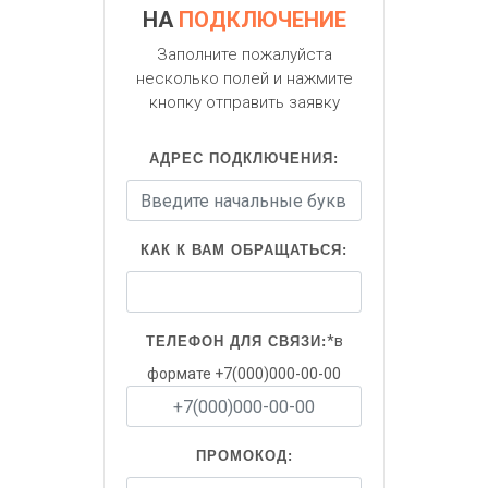
НА
ПОДКЛЮЧЕНИЕ
Заполните пожалуйста
несколько полей и нажмите
кнопку отправить заявку
АДРЕС ПОДКЛЮЧЕНИЯ:
КАК К ВАМ ОБРАЩАТЬСЯ:
*в
ТЕЛЕФОН ДЛЯ СВЯЗИ:
формате +7(000)000-00-00
ПРОМОКОД: