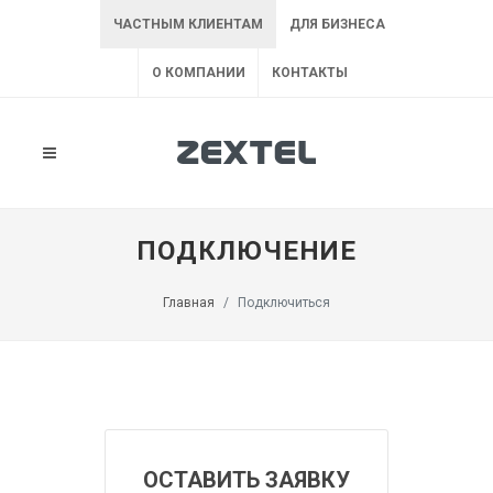
ЧАСТНЫМ КЛИЕНТАМ
ДЛЯ БИЗНЕСА
О КОМПАНИИ
КОНТАКТЫ
ПОДКЛЮЧЕНИЕ
Главная
Подключиться
ОСТАВИТЬ ЗАЯВКУ