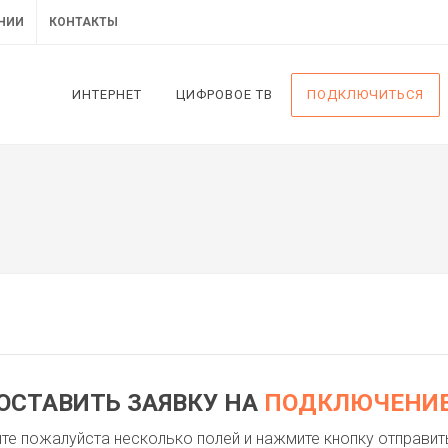
НИИ
КОНТАКТЫ
ИНТЕРНЕТ
ЦИФРОВОЕ ТВ
ПОДКЛЮЧИТЬСЯ
ОСТАВИТЬ ЗАЯВКУ НА
ПОДКЛЮЧЕНИ
те пожалуйста несколько полей и нажмите кнопку отправит