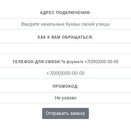
АДРЕС ПОДКЛЮЧЕНИЯ:
КАК К ВАМ ОБРАЩАТЬСЯ:
*в формате +7(000)000-00-00
ТЕЛЕФОН ДЛЯ СВЯЗИ:
ПРОМОКОД:
Отправить заявку