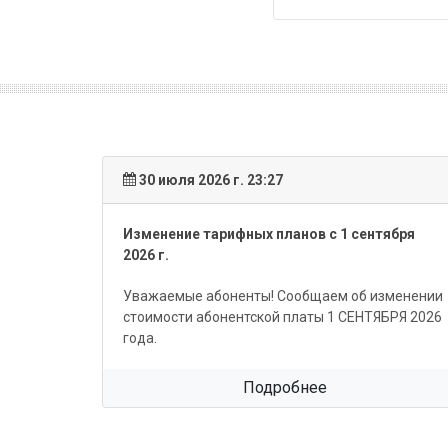
30 июля 2026 г. 23:27
Изменение тарифных планов с 1 сентября
2026 г.
Уважаемые абоненты! Сообщаем об изменении
стоимости абонентской платы 1 СЕНТЯБРЯ 2026
года.
Подробнее