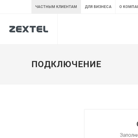
ЧАСТНЫМ КЛИЕНТАМ
ДЛЯ БИЗНЕСА
О КОМПА
ПОДКЛЮЧЕНИЕ
Заполни